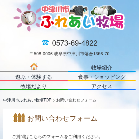
0573-69-4822
〒508-0006 岐阜県中津川市落合1356-70
牧場紹介
遊ぶ・体験する
食事・ショッピング
牧場だより
アクセス
中津川市ふれあい牧場TOP
> お問い合わせフォーム
お問い合わせフォーム
ご質問はこちらのフォームをご利用ください。